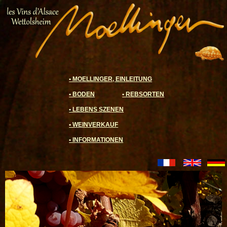
• MOELLINGER, EINLEITUNG
• BODEN
• REBSORTEN
• LEBENS SZENEN
• WEINVERKAUF
• INFORMATIONEN